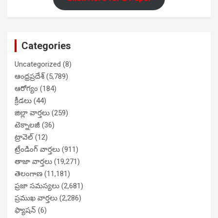
Categories
Uncategorized
(8)
ఆంధ్రప్రదేశ్
(5,789)
ఆరోగ్యం
(184)
క్రీడలు
(44)
జిల్లా వార్తలు
(259)
టెక్నాలజీ
(36)
ట్రావెల్
(12)
ట్రేండింగ్ వార్తలు
(911)
తాజా వార్తలు
(19,271)
తెలంగాణ
(11,181)
ప్రజా సమస్యలు
(2,681)
ప్రముఖ వార్తలు
(2,286)
ఫ్యాషన్
(6)