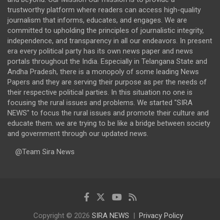
trustworthy platform where readers can access high-quality
journalism that informs, educates, and engages. We are
committed to upholding the principles of journalistic integrity,
independence, and transparency in all our endeavors. In present
era every political party has its own news paper and news
portals throughout the India. Especially in Telangana State and
Andha Pradesh, there is a monopoly of some leading News
Papers and they are serving their purpose as per the needs of
their respective political parties. In this situation no one is
focusing the rural issues and problems. We started "SIRA
NEWS" to focus the rural issues and promote their culture and
educate them. we are trying to be like a bridge between society
and government through our updated news.
@Team Sira News
Copyright © 2026
SIRA NEWS
Privacy Policy