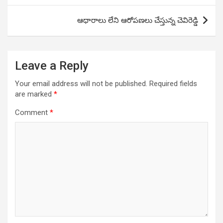
ఆధారాలు లేని ఆరోపణలు చేస్తున్న చెవిరెడ్డి
Leave a Reply
Your email address will not be published.
Required fields
are marked
*
Comment
*