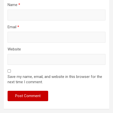
Name
*
Email
*
Website
Save my name, email, and website in this browser for the
next time I comment.