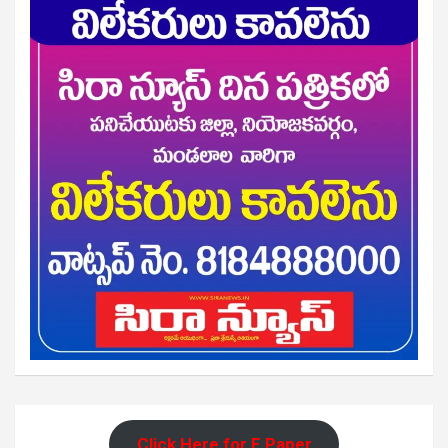
Click Here for E Paper