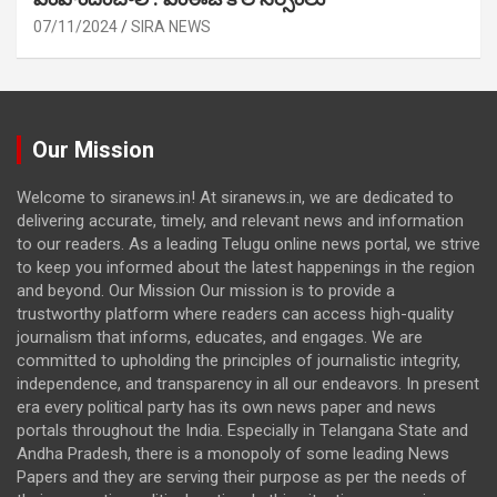
07/11/2024
SIRA NEWS
Our Mission
Welcome to siranews.in! At siranews.in, we are dedicated to
delivering accurate, timely, and relevant news and information
to our readers. As a leading Telugu online news portal, we strive
to keep you informed about the latest happenings in the region
and beyond. Our Mission Our mission is to provide a
trustworthy platform where readers can access high-quality
journalism that informs, educates, and engages. We are
committed to upholding the principles of journalistic integrity,
independence, and transparency in all our endeavors. In present
era every political party has its own news paper and news
portals throughout the India. Especially in Telangana State and
Andha Pradesh, there is a monopoly of some leading News
Papers and they are serving their purpose as per the needs of