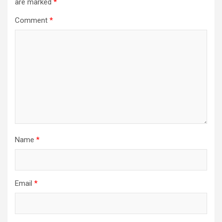
are marked
*
Comment
*
Name
*
Email
*