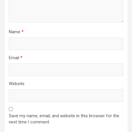
Name
*
Email
*
Website
Save my name, email, and website in this browser for the
next time I comment.