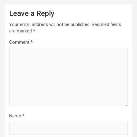
Leave a Reply
Your email address will not be published.
Required fields
are marked
*
Comment
*
Name
*