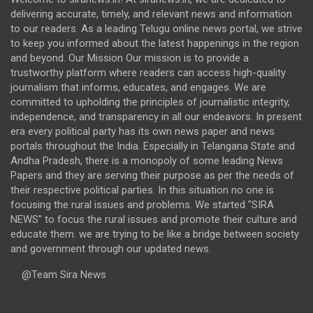
delivering accurate, timely, and relevant news and information
to our readers. As a leading Telugu online news portal, we strive
to keep you informed about the latest happenings in the region
and beyond. Our Mission Our mission is to provide a
trustworthy platform where readers can access high-quality
journalism that informs, educates, and engages. We are
committed to upholding the principles of journalistic integrity,
independence, and transparency in all our endeavors. In present
era every political party has its own news paper and news
portals throughout the India. Especially in Telangana State and
Andha Pradesh, there is a monopoly of some leading News
Papers and they are serving their purpose as per the needs of
their respective political parties. In this situation no one is
focusing the rural issues and problems. We started "SIRA
NEWS" to focus the rural issues and promote their culture and
educate them. we are trying to be like a bridge between society
and government through our updated news.
@Team Sira News