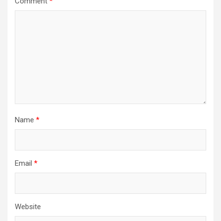
Comment
*
Name
*
Email
*
Website