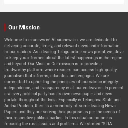
Our Mission
Welcome to siranews.in! At siranews.in, we are dedicated to
delivering accurate, timely, and relevant news and information
to our readers. As a leading Telugu online news portal, we strive
to keep you informed about the latest happenings in the region
and beyond. Our Mission Our mission is to provide a
trustworthy platform where readers can access high-quality
journalism that informs, educates, and engages. We are
committed to upholding the principles of journalistic integrity,
independence, and transparency in all our endeavors. In present
era every political party has its own news paper and news
portals throughout the India. Especially in Telangana State and
Andha Pradesh, there is a monopoly of some leading News
Papers and they are serving their purpose as per the needs of
their respective political parties. In this situation no one is
focusing the rural issues and problems. We started "SIRA