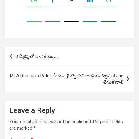
Post
3 డిజైన్లలో దానికే ఓటు..
navigation
MLA Ramarao Patel: కేంద్ర ప్రభుత్వ పథకాలను సద్వినియోగం
చేసుకోవాలి
Leave a Reply
Your email address will not be published.
Required fields
are marked
*