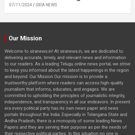
07/11/2024
SIRA NEWS
Our Mission
Welcome to siranews.in! At siranews.in, we are dedicated to
delivering accurate, timely, and relevant news and information
to our readers. As a leading Telugu online news portal, we strive
to keep you informed about the latest happenings in the region
and beyond. Our Mission Our mission is to provide a
trustworthy platform where readers can access high-quality
journalism that informs, educates, and engages. We are
committed to upholding the principles of journalistic integrity,
independence, and transparency in all our endeavors. In present
era every political party has its own news paper and news
portals throughout the India. Especially in Telangana State and
Andha Pradesh, there is a monopoly of some leading News
Papers and they are serving their purpose as per the needs of
their respective political parties. In this situation no one is