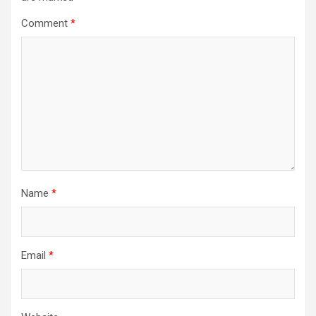
Comment
*
Name
*
Email
*