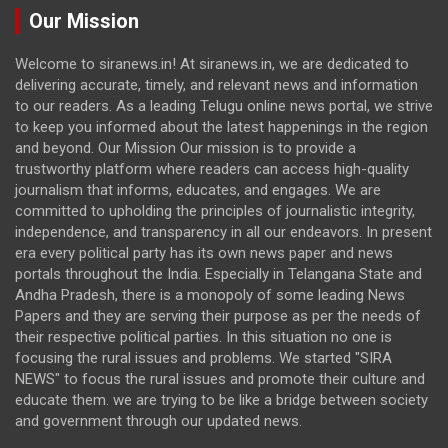
Our Mission
Welcome to siranews.in! At siranews.in, we are dedicated to
delivering accurate, timely, and relevant news and information
to our readers. As a leading Telugu online news portal, we strive
to keep you informed about the latest happenings in the region
and beyond. Our Mission Our mission is to provide a
trustworthy platform where readers can access high-quality
journalism that informs, educates, and engages. We are
committed to upholding the principles of journalistic integrity,
independence, and transparency in all our endeavors. In present
era every political party has its own news paper and news
portals throughout the India. Especially in Telangana State and
Andha Pradesh, there is a monopoly of some leading News
Papers and they are serving their purpose as per the needs of
their respective political parties. In this situation no one is
focusing the rural issues and problems. We started "SIRA
NEWS" to focus the rural issues and promote their culture and
educate them. we are trying to be like a bridge between society
and government through our updated news.