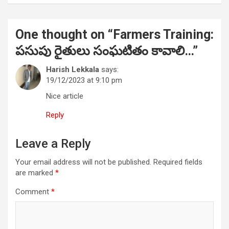
One thought on “
Farmers Training:
పసుపు రైతులు సంఘటితం కావాలి…
”
Harish Lekkala
says:
19/12/2023 at 9:10 pm
Nice article
Reply
Leave a Reply
Your email address will not be published.
Required fields
are marked
*
Comment
*