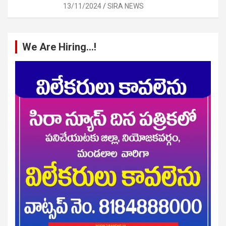
13/11/2024
SIRA NEWS
We Are Hiring…!