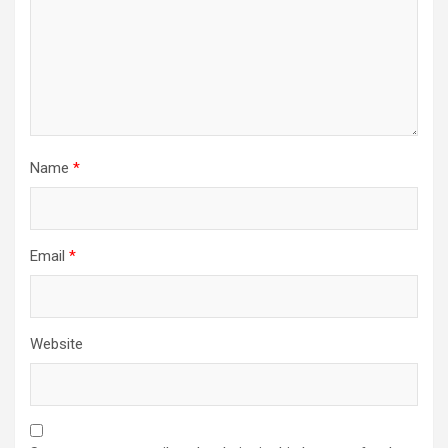
Name
*
Email
*
Website