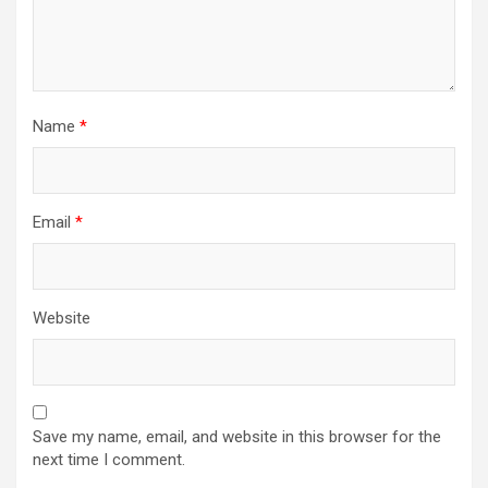
Name
*
Email
*
Website
Save my name, email, and website in this browser for the
next time I comment.