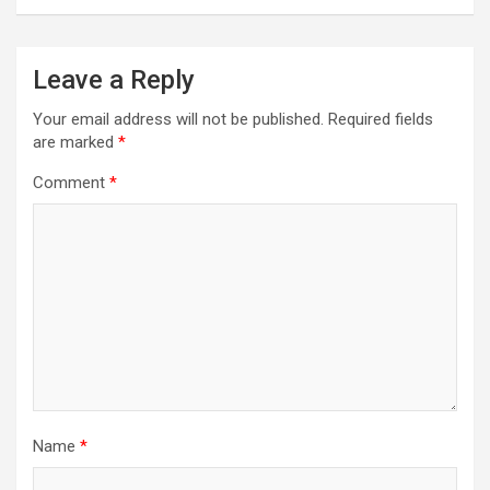
Leave a Reply
Your email address will not be published.
Required fields
are marked
*
Comment
*
Name
*