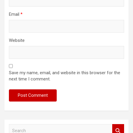
Email
*
Website
Save my name, email, and website in this browser for the
next time I comment.
S