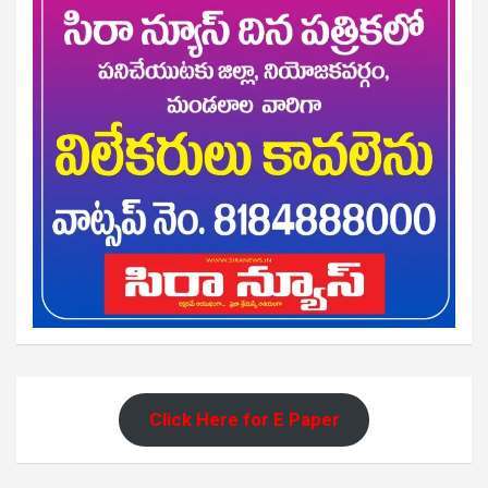
Click Here for E Paper