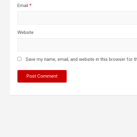
Email
*
Website
Save my name, email, and website in this browser for t