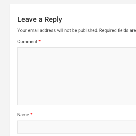
Leave a Reply
Your email address will not be published.
Required fields a
Comment
*
Name
*