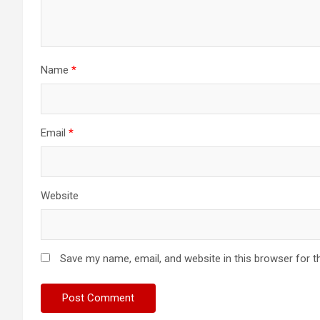
Name
*
Email
*
Website
Save my name, email, and website in this browser for t