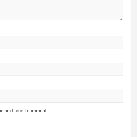
he next time I comment.