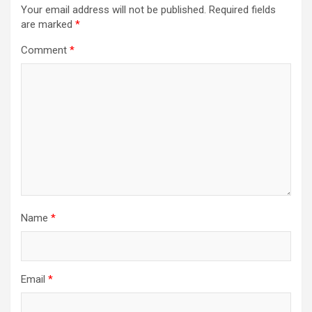
Your email address will not be published.
Required fields
are marked
*
Comment
*
Name
*
Email
*