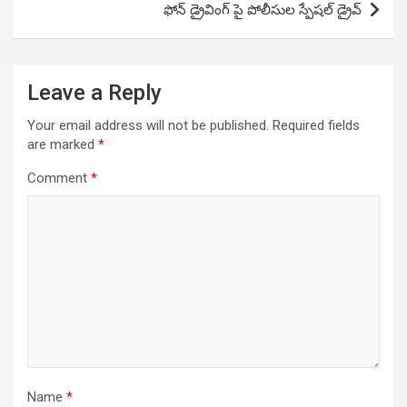
ఫోన్ డ్రైవింగ్ పై పోలీసుల స్పేషల్ డ్రైవ్
Leave a Reply
Your email address will not be published.
Required fields
are marked
*
Comment
*
Name
*