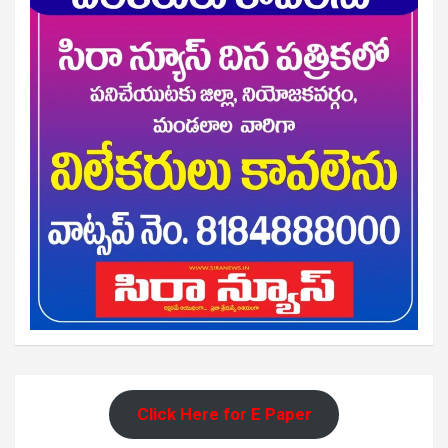
Click Here for E Paper