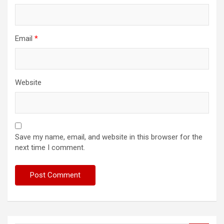
Email
*
Website
Save my name, email, and website in this browser for the
next time I comment.