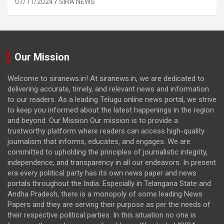
07/11/2024
SIRA NEWS
Our Mission
Welcome to siranews.in! At siranews.in, we are dedicated to
delivering accurate, timely, and relevant news and information
to our readers. As a leading Telugu online news portal, we strive
to keep you informed about the latest happenings in the region
and beyond. Our Mission Our mission is to provide a
trustworthy platform where readers can access high-quality
journalism that informs, educates, and engages. We are
committed to upholding the principles of journalistic integrity,
independence, and transparency in all our endeavors. In present
era every political party has its own news paper and news
portals throughout the India. Especially in Telangana State and
Andha Pradesh, there is a monopoly of some leading News
Papers and they are serving their purpose as per the needs of
their respective political parties. In this situation no one is