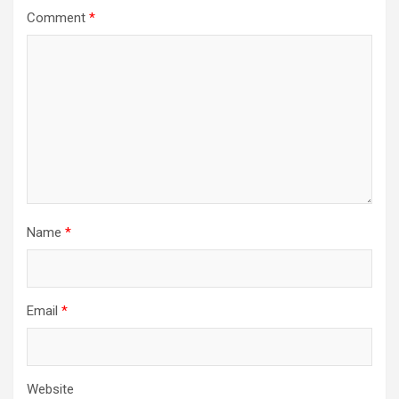
Comment
*
Name
*
Email
*
Website