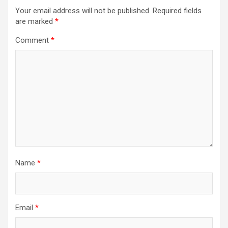
Your email address will not be published.
Required fields
are marked
*
Comment
*
Name
*
Email
*