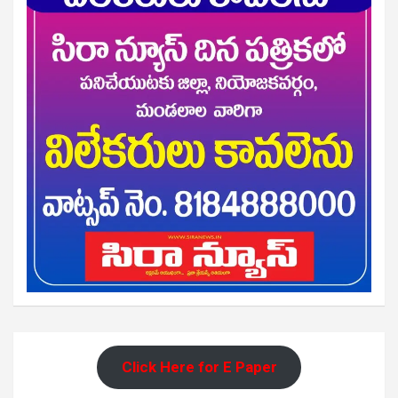
Click Here for E Paper