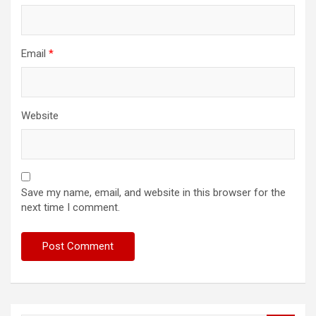
Email
*
Website
Save my name, email, and website in this browser for the
next time I comment.