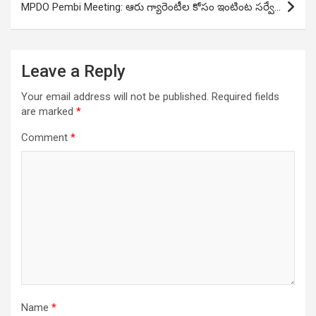
MPDO Pembi Meeting: ఆరు గ్యారెంటీల కోసం ఇంటింట సర్వే…
Leave a Reply
Your email address will not be published.
Required fields
are marked
*
Comment
*
Name
*