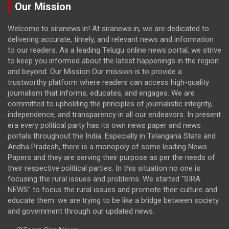
Our Mission
Welcome to siranews.in! At siranews.in, we are dedicated to
delivering accurate, timely, and relevant news and information
to our readers. As a leading Telugu online news portal, we strive
to keep you informed about the latest happenings in the region
and beyond. Our Mission Our mission is to provide a
trustworthy platform where readers can access high-quality
journalism that informs, educates, and engages. We are
committed to upholding the principles of journalistic integrity,
independence, and transparency in all our endeavors. In present
era every political party has its own news paper and news
portals throughout the India. Especially in Telangana State and
Andha Pradesh, there is a monopoly of some leading News
Papers and they are serving their purpose as per the needs of
their respective political parties. In this situation no one is
focusing the rural issues and problems. We started "SIRA
NEWS" to focus the rural issues and promote their culture and
educate them. we are trying to be like a bridge between society
and government through our updated news.