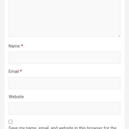
Name
*
Email
*
Website
Save my name, email, and website in this browser for the