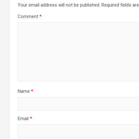
Your email address will not be published.
Required fields a
Comment
*
Name
*
Email
*