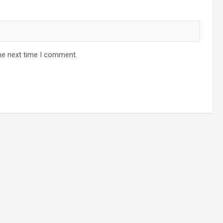
he next time I comment.