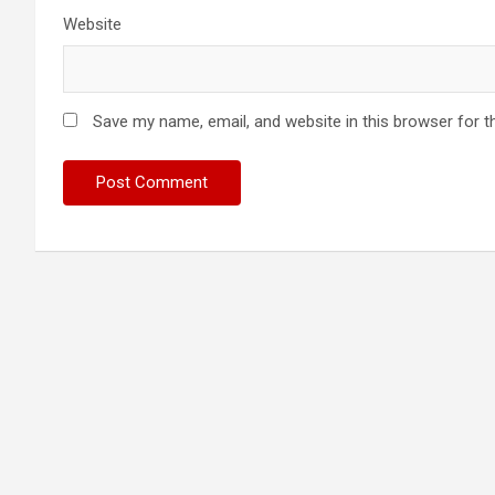
Website
Save my name, email, and website in this browser for t