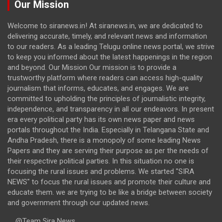
Our Mission
Welcome to siranews.in! At siranews.in, we are dedicated to
delivering accurate, timely, and relevant news and information
to our readers. As a leading Telugu online news portal, we strive
to keep you informed about the latest happenings in the region
and beyond. Our Mission Our mission is to provide a
trustworthy platform where readers can access high-quality
journalism that informs, educates, and engages. We are
committed to upholding the principles of journalistic integrity,
independence, and transparency in all our endeavors. In present
era every political party has its own news paper and news
portals throughout the India. Especially in Telangana State and
Andha Pradesh, there is a monopoly of some leading News
Papers and they are serving their purpose as per the needs of
their respective political parties. In this situation no one is
focusing the rural issues and problems. We started "SIRA
NEWS" to focus the rural issues and promote their culture and
educate them. we are trying to be like a bridge between society
and government through our updated news.
@Team Sira News