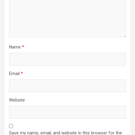
Name
*
Email
*
Website
Save my name, email, and website in this browser for the