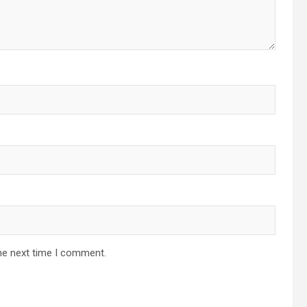
he next time I comment.