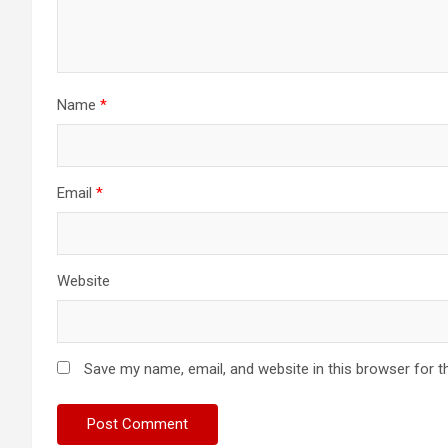
Name
*
Email
*
Website
Save my name, email, and website in this browser for t