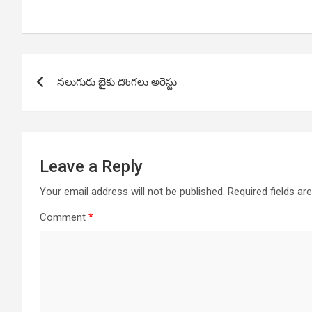
Post
నలుగురు బైకు దొంగలు అరెస్టు
navigation
Leave a Reply
Your email address will not be published.
Required fields a
Comment
*