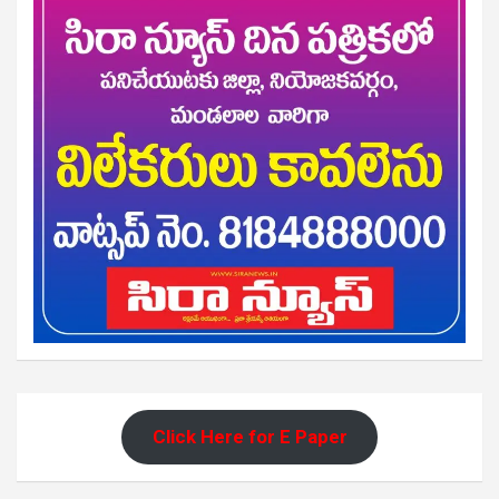
Click Here for E Paper