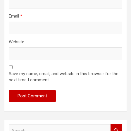
Email
*
Website
Save my name, email, and website in this browser for the
next time I comment.
S