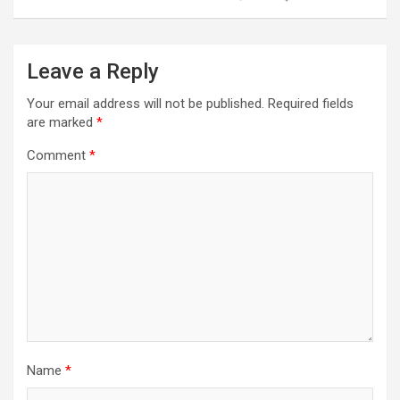
Leave a Reply
Your email address will not be published.
Required fields
are marked
*
Comment
*
Name
*