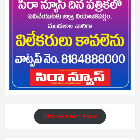
Click Here for E Paper