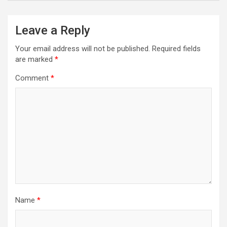
Leave a Reply
Your email address will not be published.
Required fields
are marked
*
Comment
*
Name
*