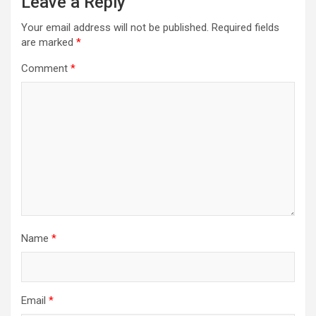
Leave a Reply
Your email address will not be published.
Required fields
are marked
*
Comment
*
Name
*
Email
*