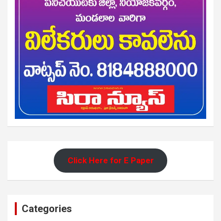
Click Here for E Paper
Categories