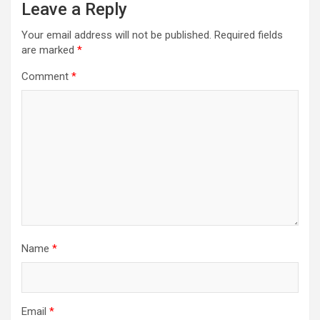
Leave a Reply
Your email address will not be published.
Required fields
are marked
*
Comment
*
Name
*
Email
*