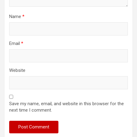
Name
*
Email
*
Website
Save my name, email, and website in this browser for the
next time I comment.