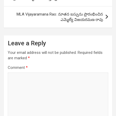
navigation
MLA Vijayaramana Rao: నూతన బస్సును ప్రారంభించిన
ఎమ్మెల్యే విజయరమణ రావు
Leave a Reply
Your email address will not be published.
Required fields
are marked
*
Comment
*