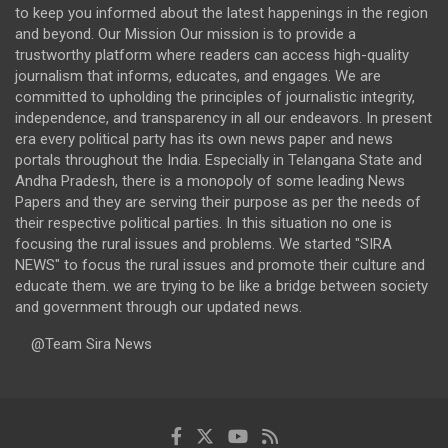
to keep you informed about the latest happenings in the region
and beyond. Our Mission Our mission is to provide a
trustworthy platform where readers can access high-quality
journalism that informs, educates, and engages. We are
committed to upholding the principles of journalistic integrity,
independence, and transparency in all our endeavors. In present
era every political party has its own news paper and news
portals throughout the India. Especially in Telangana State and
Andha Pradesh, there is a monopoly of some leading News
Papers and they are serving their purpose as per the needs of
their respective political parties. In this situation no one is
focusing the rural issues and problems. We started "SIRA
NEWS" to focus the rural issues and promote their culture and
educate them. we are trying to be like a bridge between society
and government through our updated news.
@Team Sira News