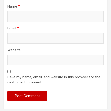
Name
*
Email
*
Website
Save my name, email, and website in this browser for the
next time I comment.