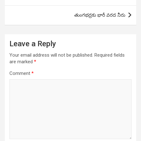
navigation
తుంగభద్రకు భారీ వరద నీరు
Leave a Reply
Your email address will not be published.
Required fields
are marked
*
Comment
*