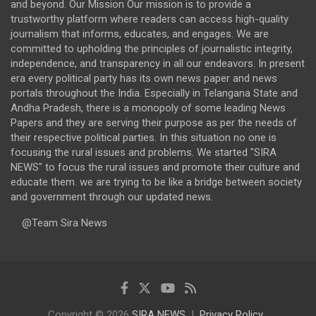
and beyond. Our Mission Our mission is to provide a
trustworthy platform where readers can access high-quality
journalism that informs, educates, and engages. We are
committed to upholding the principles of journalistic integrity,
independence, and transparency in all our endeavors. In present
era every political party has its own news paper and news
portals throughout the India. Especially in Telangana State and
Andha Pradesh, there is a monopoly of some leading News
Papers and they are serving their purpose as per the needs of
their respective political parties. In this situation no one is
focusing the rural issues and problems. We started "SIRA
NEWS" to focus the rural issues and promote their culture and
educate them. we are trying to be like a bridge between society
and government through our updated news.
@Team Sira News
Copyright © 2026
SIRA NEWS
Privacy Policy