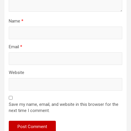
Name
*
Email
*
Website
Save my name, email, and website in this browser for the
next time I comment.