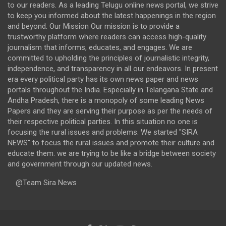
to our readers. As a leading Telugu online news portal, we strive
to keep you informed about the latest happenings in the region
and beyond. Our Mission Our mission is to provide a
trustworthy platform where readers can access high-quality
journalism that informs, educates, and engages. We are
committed to upholding the principles of journalistic integrity,
independence, and transparency in all our endeavors. In present
era every political party has its own news paper and news
portals throughout the India. Especially in Telangana State and
Andha Pradesh, there is a monopoly of some leading News
Papers and they are serving their purpose as per the needs of
their respective political parties. In this situation no one is
focusing the rural issues and problems. We started "SIRA
NEWS" to focus the rural issues and promote their culture and
educate them. we are trying to be like a bridge between society
and government through our updated news.
@Team Sira News