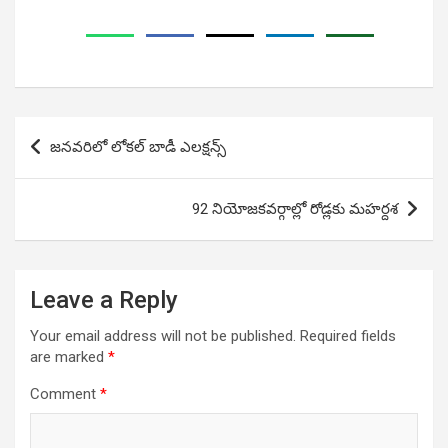
Post
జనవరిలో లోకల్ బాడీ ఎలక్షన్స్
navigation
92 నియోజకవర్గాల్లో రోడ్లకు మహర్దశ
Leave a Reply
Your email address will not be published.
Required fields
are marked
*
Comment
*