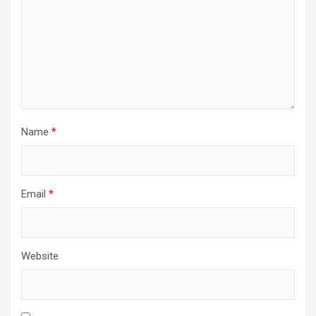
Name
*
Email
*
Website