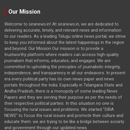
Our Mission
Welcome to siranews.in! At siranews.in, we are dedicated to
delivering accurate, timely, and relevant news and information
to our readers. As a leading Telugu online news portal, we strive
to keep you informed about the latest happenings in the region
and beyond. Our Mission Our mission is to provide a
trustworthy platform where readers can access high-quality
journalism that informs, educates, and engages. We are
committed to upholding the principles of journalistic integrity,
independence, and transparency in all our endeavors. In present
era every political party has its own news paper and news
portals throughout the India. Especially in Telangana State and
Andha Pradesh, there is a monopoly of some leading News
Papers and they are serving their purpose as per the needs of
their respective political parties. In this situation no one is
focusing the rural issues and problems. We started "SIRA
NEWS" to focus the rural issues and promote their culture and
educate them. we are trying to be like a bridge between society
and government through our updated news.