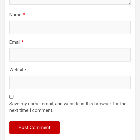
Name
*
Email
*
Website
Save my name, email, and website in this browser for the
next time I comment.