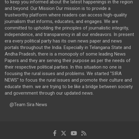
to keep you informed about the latest happenings in the region
and beyond. Our Mission Our mission is to provide a
trustworthy platform where readers can access high-quality
journalism that informs, educates, and engages. We are
committed to upholding the principles of journalistic integrity,
independence, and transparency in all our endeavors. In present
era every political party has its own news paper and news
portals throughout the India. Especially in Telangana State and
Andha Pradesh, there is a monopoly of some leading News
Papers and they are serving their purpose as per the needs of
their respective political parties. In this situation no one is
focusing the rural issues and problems. We started "SIRA
NEWS" to focus the rural issues and promote their culture and
educate them. we are trying to be like a bridge between society
and government through our updated news.
@Team Sira News