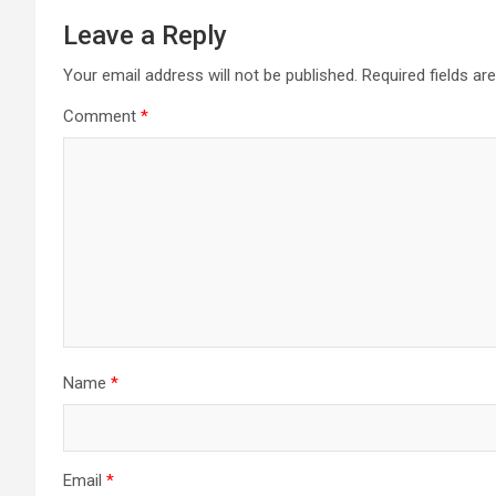
Leave a Reply
Your email address will not be published.
Required fields a
Comment
*
Name
*
Email
*