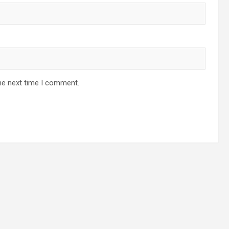
he next time I comment.