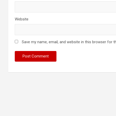
Website
Save my name, email, and website in this browser for t